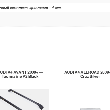
чный комплект, крепления – 4 шт.
UDI A4 AVANT 2009+ —
AUDI A4 ALLROAD 2009
Tourmaline V2 Black
Cruz Silver