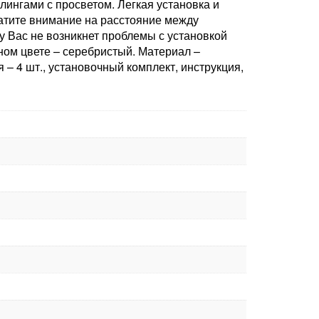
ингами с просветом. Легкая установка и
ратите внимание на расстояние между
 Вас не возникнет проблемы с установкой
дном цвете – серебристый. Материал –
– 4 шт., установочный комплект, инструкция,