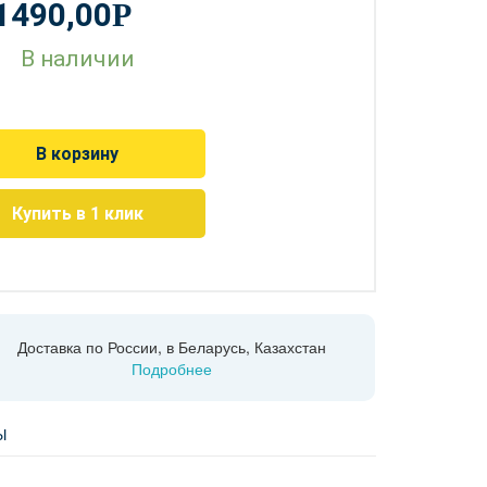
1490,00
Р
В наличии
В корзину
Купить в 1 клик
Доставка по России, в Беларусь, Казахстан
Подробнее
Ы