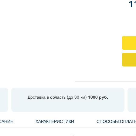
1
Доставка в область (до 30 км)
1000 руб.
САНИЕ
ХАРАКТЕРИСТИКИ
СПОСОБЫ ОПЛАТ