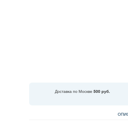
Доставка по Москве
500 руб.
ОПИ