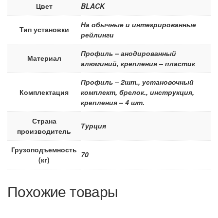
Цвет
BLACK
На обычные и интегрированные
Тип установки
рейлинги
Профиль – анодированный
Материал
алюминий, крепления – пластик
Профиль – 2шт., установочный
Комплектация
комплект, брелок., инструкция,
крепления – 4 шт.
Страна
Турция
производитель
Грузоподъемность
70
(кг)
Похожие товары