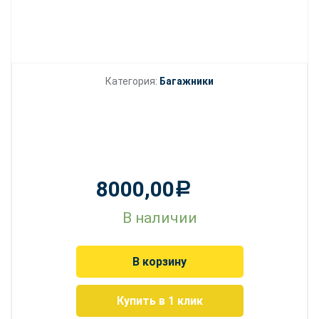
Категория:
Багажники
8000,00
Р
В наличии
В корзину
Купить в 1 клик