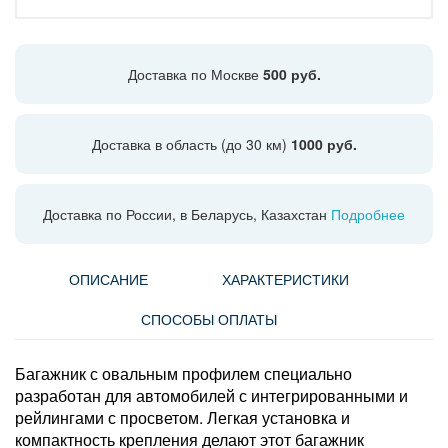
Доставка по Москве
500 руб.
Доставка в область (до 30 км)
1000 руб.
Доставка по России, в Беларусь, Казахстан
Подробнее
ОПИСАНИЕ
ХАРАКТЕРИСТИКИ
СПОСОБЫ ОПЛАТЫ
Багажник с овальным профилем специально
разработан для автомобилей с интегрированными и
рейлингами с просветом. Легкая установка и
компактность крепления делают этот багажник