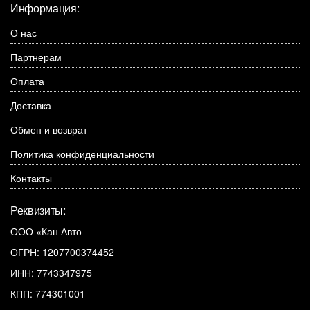
Информация:
О нас
Партнерам
Оплата
Доставка
Обмен и возврат
Политика конфиденциальности
Контакты
Реквизиты:
ООО «Кан Авто
ОГРН: 1207700374452
ИНН: 7743347975
КПП: 774301001