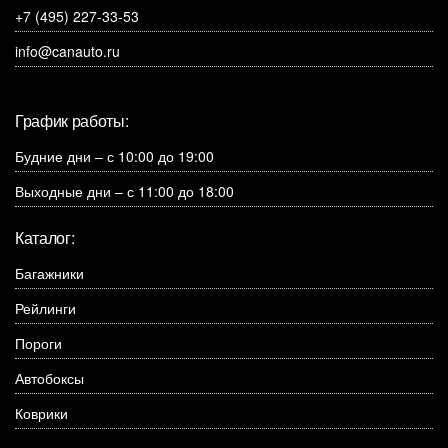
+7 (495) 227-33-53
info@canauto.ru
График работы:
Будние дни – с 10:00 до 19:00
Выходные дни – с 11:00 до 18:00
Каталог:
Багажники
Рейлинги
Пороги
Автобоксы
Коврики