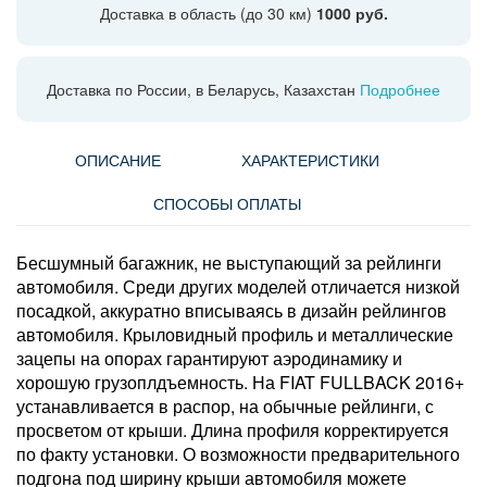
Доставка в область (до 30 км)
1000 руб.
Доставка по России, в Беларусь, Казахстан
Подробнее
ОПИСАНИЕ
ХАРАКТЕРИСТИКИ
СПОСОБЫ ОПЛАТЫ
Бесшумный багажник, не выступающий за рейлинги
автомобиля. Среди других моделей отличается низкой
посадкой, аккуратно вписываясь в дизайн рейлингов
автомобиля. Крыловидный профиль и металлические
зацепы на опорах гарантируют аэродинамику и
хорошую грузоплдъемность. На FIAT FULLBACK 2016+
устанавливается в распор, на обычные рейлинги, с
просветом от крыши. Длина профиля корректируется
по факту установки. О возможности предварительного
подгона под ширину крыши автомобиля можете