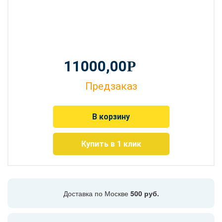
11000,00
Р
Предзаказ
В корзину
Купить в 1 клик
Доставка по Москве
500 руб.