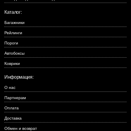
Каталог:
Багажники
Рейлинги
Пороги
Автобоксы
Коврики
Информация:
О нас
Партнерам
Оплата
Доставка
Обмен и возврат