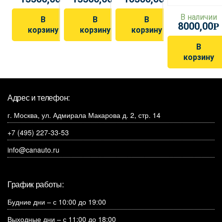
В наличии
В
В
В
8000,00
Р
корзину
корзину
корзину
В
корзину
Адрес и телефон:
г. Москва, ул. Адмирала Макарова д. 2, стр. 14
+7 (495) 227-33-53
info@canauto.ru
График работы:
Будние дни – с 10:00 до 19:00
Выходные дни – с 11:00 до 18:00