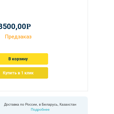
3500,00
Р
Предзаказ
В корзину
Купить в 1 клик
Доставка по России, в Беларусь, Казахстан
Подробнее