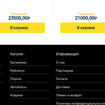
Предзаказ
Предзаказ
23500,00
21000,00
Р
Р
В корзину
В корзину
Каталог:
Информация:
Багажники
О нас
Рейлинги
Партнерам
Пороги
Оплата
Автобоксы
Доставка
Коврики
Обмен и возврат
Политика конфиденциальности