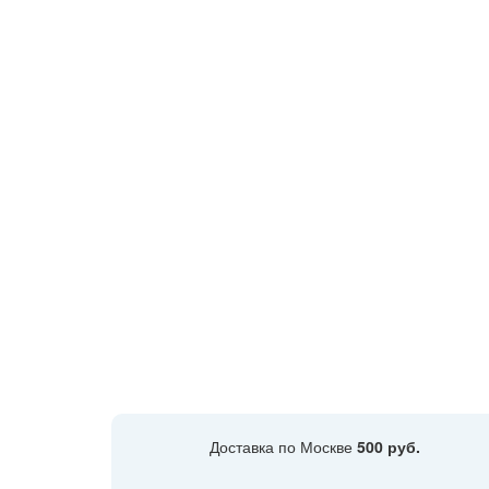
Доставка по Москве
500 руб.