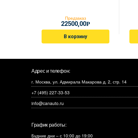
Предзаказ
22500,00
Р
В корзину
Адрес и телефон:
г. Москва, ул. Адмирала Макарова д. 2, стр. 14
+7 (495) 227-33-53
info@canauto.ru
График работы:
Будние дни – с 10:00 до 19:00