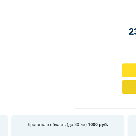
2
Доставка в область (до 30 км)
1000 руб.