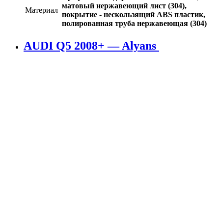
матовый нержавеющий лист (304),
Материал
покрытие - нескользящий ABS пластик,
полированная труба нержавеющая (304)
AUDI Q5 2008+ — Alyans