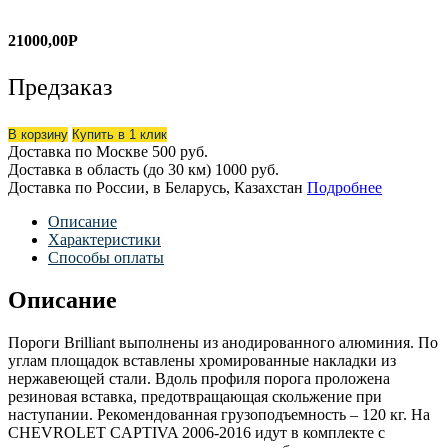
21000,00
Р
Предзаказ
В корзину
Купить в 1 клик
Доставка по Москве
500 руб.
Доставка в область (до 30 км)
1000 руб.
Доставка по России, в Беларусь, Казахстан
Подробнее
Описание
Характеристики
Способы оплаты
Описание
Пороги Brilliant выполнены из анодированного алюминия. По
углам площадок вставлены хромированные накладки из
нержавеющей стали. Вдоль профиля порога проложена
резиновая вставка, предотвращающая скольжение при
наступании. Рекомендованная грузоподъемность – 120 кг. На
CHEVROLET CAPTIVA 2006-2016 идут в комплекте с