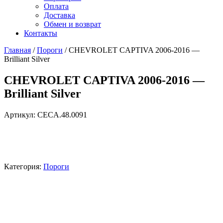
Оплата
Доставка
Обмен и возврат
Контакты
Главная
/
Пороги
/ CHEVROLET CAPTIVA 2006-2016 —
Brilliant Silver
CHEVROLET CAPTIVA 2006-2016 —
Brilliant Silver
Артикул:
CECA.48.0091
Категория:
Пороги