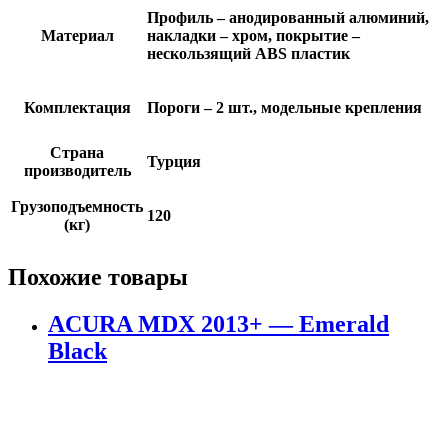
Профиль – анодированный алюминий,
Материал
накладки – хром, покрытие –
нескользящий ABS пластик
Комплектация
Пороги – 2 шт., модельные крепления
Страна
Турция
производитель
Грузоподъемность
120
(кг)
Похожие товары
ACURA MDX 2013+ — Emerald
Black