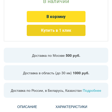
В наличии
В корзину
Купить в 1 клик
Доставка по Москве
500 руб.
Доставка в область (до 30 км)
1000 руб.
Доставка по России, в Беларусь, Казахстан
Подробнее
ОПИСАНИЕ
ХАРАКТЕРИСТИКИ