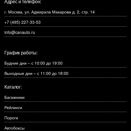
Адрес и телефон:
г. Москва, ул. Адмирала Макарова д. 2, стр. 14
+7 (495) 227-33-53
info@canauto.ru
График работы:
Будние дни – с 10:00 до 19:00
Выходные дни – с 11:00 до 18:00
Каталог:
Багажники
Рейлинги
Пороги
Автобоксы