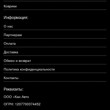
Коврики
Информация:
О нас
Партнерам
Оплата
Доставка
Обмен и возврат
Политика конфиденциальности
Контакты
Реквизиты:
ООО «Кан Авто
ОГРН: 1207700374452