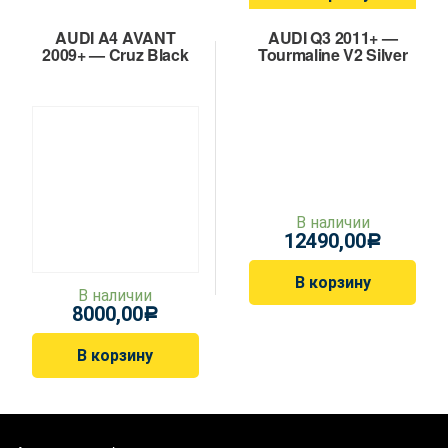
AUDI A4 AVANT
AUDI Q3 2011+ —
2009+ — Cruz Black
Tourmaline V2 Silver
В наличии
12490,00
Р
В корзину
В наличии
8000,00
Р
В корзину