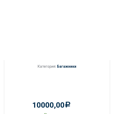
Категория:
Багажники
10000,00
Р