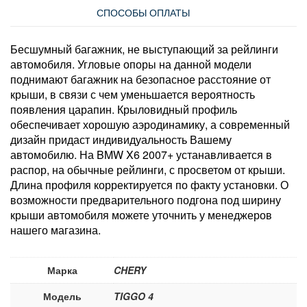
СПОСОБЫ ОПЛАТЫ
Бесшумный багажник, не выступающий за рейлинги
автомобиля. Угловые опоры на данной модели
поднимают багажник на безопасное расстояние от
крыши, в связи с чем уменьшается вероятность
появления царапин. Крыловидный профиль
обеспечивает хорошую аэродинамику, а современный
дизайн придаст индивидуальность Вашему
автомобилю. На BMW X6 2007+ устанавливается в
распор, на обычные рейлинги, с просветом от крыши.
Длина профиля корректируется по факту установки. О
возможности предварительного подгона под ширину
крыши автомобиля можете уточнить у менеджеров
нашего магазина.
Марка
CHERY
Модель
TIGGO 4