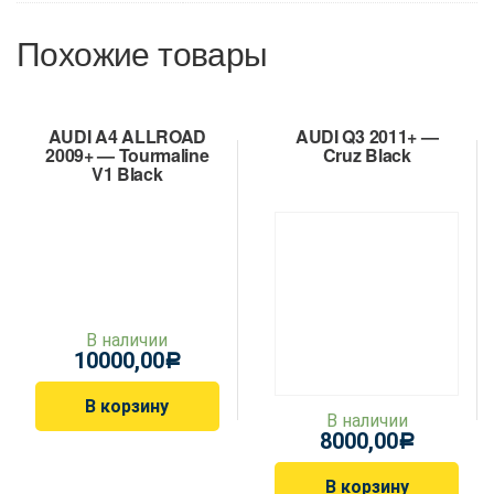
Похожие товары
AUDI A4 ALLROAD
AUDI Q3 2011+ —
2009+ — Tourmaline
Cruz Black
V1 Black
В наличии
10000,00
Р
В корзину
В наличии
8000,00
Р
В корзину