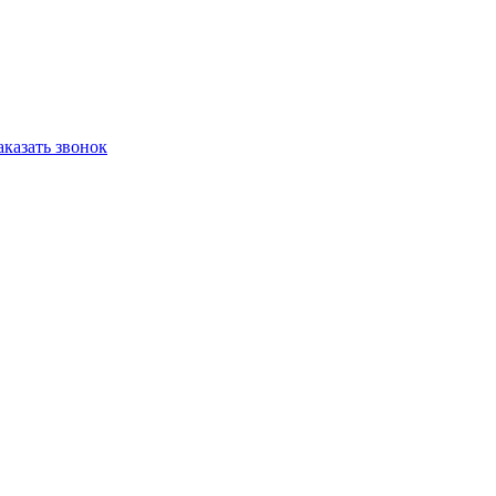
аказать звонок