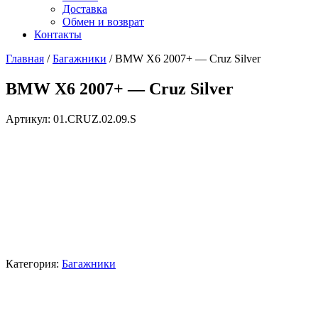
Доставка
Обмен и возврат
Контакты
Главная
/
Багажники
/ BMW X6 2007+ — Cruz Silver
BMW X6 2007+ — Cruz Silver
Артикул:
01.CRUZ.02.09.S
Категория:
Багажники