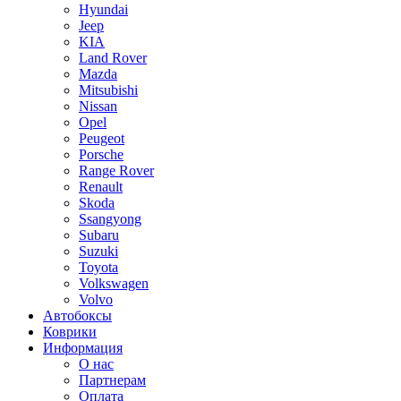
Hyundai
Jeep
KIA
Land Rover
Mazda
Mitsubishi
Nissan
Opel
Peugeot
Porsche
Range Rover
Renault
Skoda
Ssangyong
Subaru
Suzuki
Toyota
Volkswagen
Volvo
Автобоксы
Коврики
Информация
О нас
Партнерам
Оплата