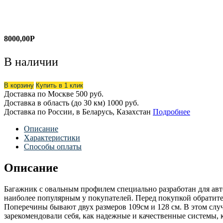
8000,00
Р
В наличии
В корзину
Купить в 1 клик
Доставка по Москве
500 руб.
Доставка в область (до 30 км)
1000 руб.
Доставка по России, в Беларусь, Казахстан
Подробнее
Описание
Характеристики
Способы оплаты
Описание
Багажник с овальным профилем специально разработан для авт
наиболее популярным у покупателей. Перед покупкой обратит
Поперечины бывают двух размеров 109см и 128 см. В этом слу
зарекомендовали себя, как надежные и качественные системы, к