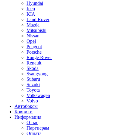
Hyundai
Jeep
KIA
Land Rover
Mazda
Mitsubishi
Nissan
Opel
Peugeot
Porsche
Range Rover
Renault
Skoda
Ssangyong
Subaru
Suzuki
Toyota
Volkswagen
Volvo
Автобоксы
Коврики
Информация
О нас
Партнерам
Оплата