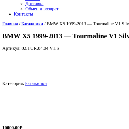
Доставка
Обмен и возврат
Контакты
Главная
/
Багажники
/ BMW X5 1999-2013 — Tourmaline V1 Silv
BMW X5 1999-2013 — Tourmaline V1 Sil
Артикул:
02.TUR.04.04.V1.S
Категория:
Багажники
10000,00
Р