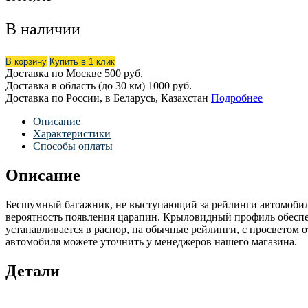
В наличии
В корзину
Купить в 1 клик
Доставка по Москве
500 руб.
Доставка в область (до 30 км)
1000 руб.
Доставка по России, в Беларусь, Казахстан
Подробнее
Описание
Характеристики
Способы оплаты
Описание
Бесшумный багажник, не выступающий за рейлинги автомобиля
вероятность появления царапин. Крыловидный профиль обесп
устанавливается в распор, на обычные рейлинги, с просветом
автомобиля можете уточнить у менеджеров нашего магазина.
Детали