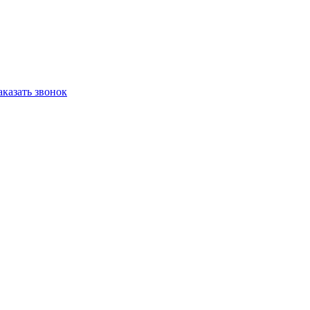
аказать звонок