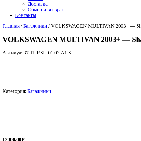
Доставка
Обмен и возврат
Контакты
Главная
/
Багажники
/ VOLKSWAGEN MULTIVAN 2003+ — Shar
VOLKSWAGEN MULTIVAN 2003+ — Shar
Артикул:
37.TURSH.01.03.A1.S
Категория:
Багажники
12000,00
Р