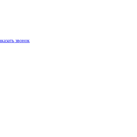
аказать звонок