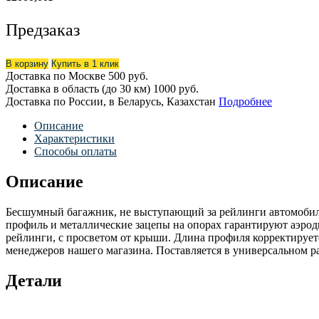
Предзаказ
В корзину
Купить в 1 клик
Доставка по Москве
500 руб.
Доставка в область (до 30 км)
1000 руб.
Доставка по России, в Беларусь, Казахстан
Подробнее
Описание
Характеристики
Способы оплаты
Описание
Бесшумный багажник, не выступающий за рейлинги автомобиля
профиль и металлические зацепы на опорах гарантируют аэ
рейлинги, с просветом от крыши. Длина профиля корректируе
менеджеров нашего магазина. Поставляется в универсальном ра
Детали