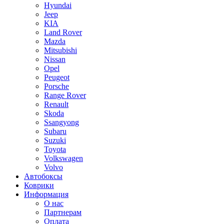
Hyundai
Jeep
KIA
Land Rover
Mazda
Mitsubishi
Nissan
Opel
Peugeot
Porsche
Range Rover
Renault
Skoda
Ssangyong
Subaru
Suzuki
Toyota
Volkswagen
Volvo
Автобоксы
Коврики
Информация
О нас
Партнерам
Оплата