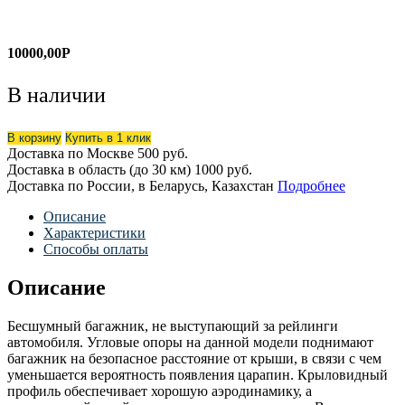
10000,00
Р
В наличии
В корзину
Купить в 1 клик
Доставка по Москве
500 руб.
Доставка в область (до 30 км)
1000 руб.
Доставка по России, в Беларусь, Казахстан
Подробнее
Описание
Характеристики
Способы оплаты
Описание
Бесшумный багажник, не выступающий за рейлинги
автомобиля. Угловые опоры на данной модели поднимают
багажник на безопасное расстояние от крыши, в связи с чем
уменьшается вероятность появления царапин. Крыловидный
профиль обеспечивает хорошую аэродинамику, а