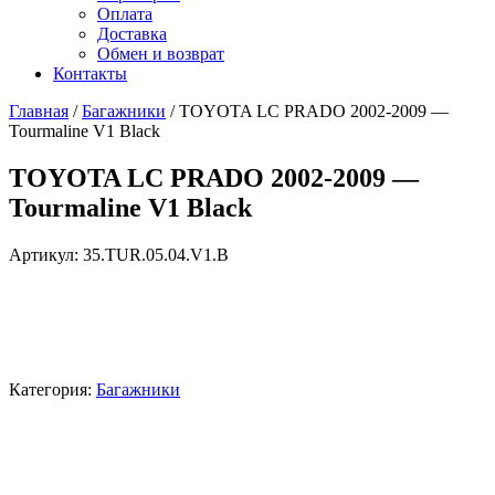
Оплата
Доставка
Обмен и возврат
Контакты
Главная
/
Багажники
/ TOYOTA LC PRADO 2002-2009 —
Tourmaline V1 Black
TOYOTA LC PRADO 2002-2009 —
Tourmaline V1 Black
Артикул:
35.TUR.05.04.V1.B
Категория:
Багажники