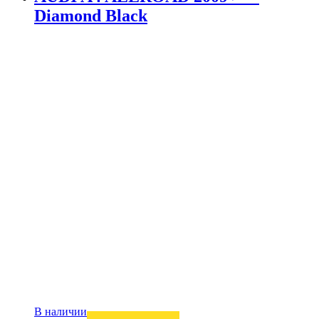
Diamond Black
В наличии