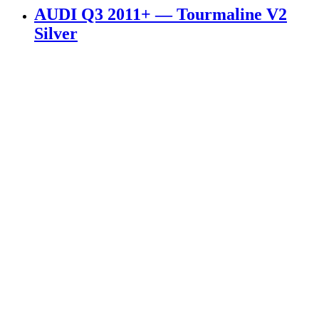
AUDI Q3 2011+ — Tourmaline V2
Silver