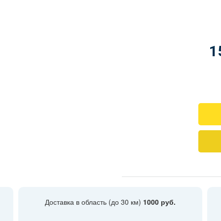
1
Доставка в область (до 30 км)
1000 руб.