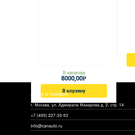
В наличии
8000,00
Р
В корзину
Адрес и телефон:
г. Москва, ул. Адмирала Макарова д. 2, стр. 14
+7 (495) 227-33-53
info@canauto.ru