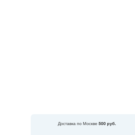
Доставка по Москве
500 руб.