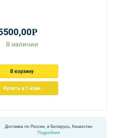
5500,00
Р
В наличии
В корзину
Купить в 1 клик
Доставка по России, в Беларусь, Казахстан
Подробнее