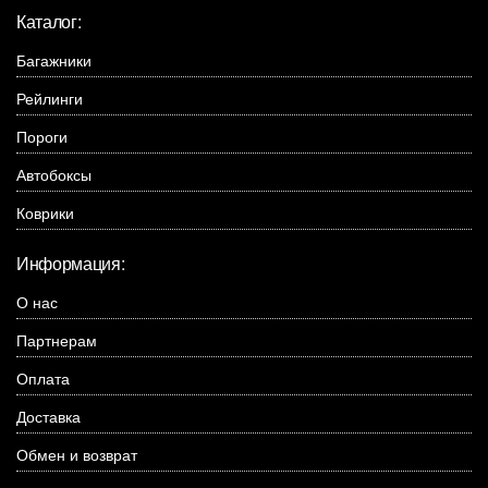
Каталог:
Багажники
Рейлинги
Пороги
Автобоксы
Коврики
Информация:
О нас
Партнерам
Оплата
Доставка
Обмен и возврат