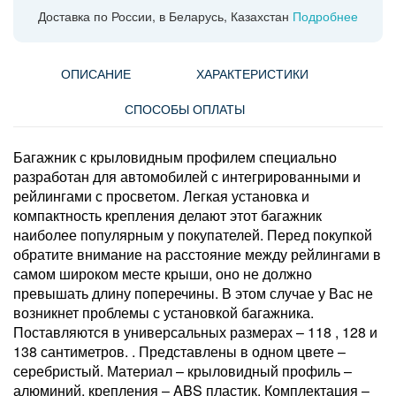
Доставка по России, в Беларусь, Казахстан
Подробнее
ОПИСАНИЕ
ХАРАКТЕРИСТИКИ
СПОСОБЫ ОПЛАТЫ
Багажник с крыловидным профилем специально
разработан для автомобилей с интегрированными и
рейлингами с просветом. Легкая установка и
компактность крепления делают этот багажник
наиболее популярным у покупателей. Перед покупкой
обратите внимание на расстояние между рейлингами в
самом широком месте крыши, оно не должно
превышать длину поперечины. В этом случае у Вас не
возникнет проблемы с установкой багажника.
Поставляются в универсальных размерах – 118 , 128 и
138 сантиметров. . Представлены в одном цвете –
серебристый. Материал – крыловидный профиль –
алюминий, крепления – ABS пластик. Комплектация –