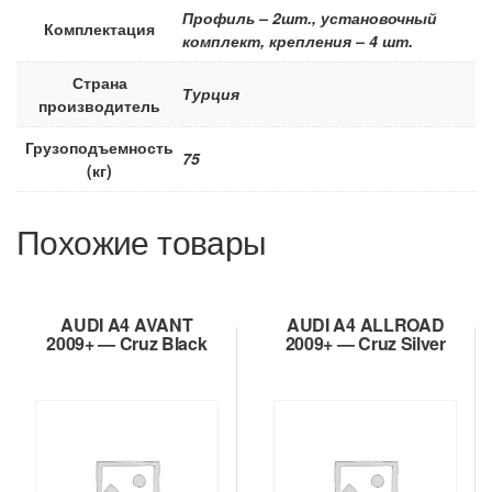
Профиль – 2шт., установочный
Комплектация
комплект, крепления – 4 шт.
Страна
Турция
производитель
Грузоподъемность
75
(кг)
Похожие товары
AUDI A4 AVANT
AUDI A4 ALLROAD
2009+ — Cruz Black
2009+ — Cruz Silver