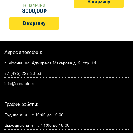
В корзину
В наличии
8000,00
Р
В корзину
Адрес и телефон:
г. Москва, ул. Адмирала Макарова д. 2, стр. 14
+7 (495) 227-33-53
info@canauto.ru
График работы:
Будние дни – с 10:00 до 19:00
Выходные дни – с 11:00 до 18:00