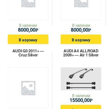
В наличии
В наличии
8000,00
8000,00
Р
Р
В корзину
В корзину
AUDI Q3 2011+ —
AUDI A4 ALLROAD
Cruz Silver
2009+ — Air 1 Silver
В наличии
15500,00
Р