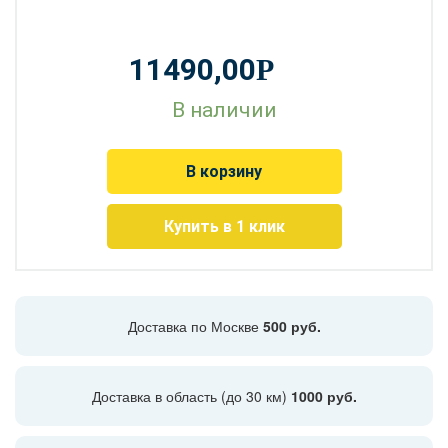
11490,00
Р
В наличии
В корзину
Купить в 1 клик
Доставка по Москве
500 руб.
Доставка в область (до 30 км)
1000 руб.