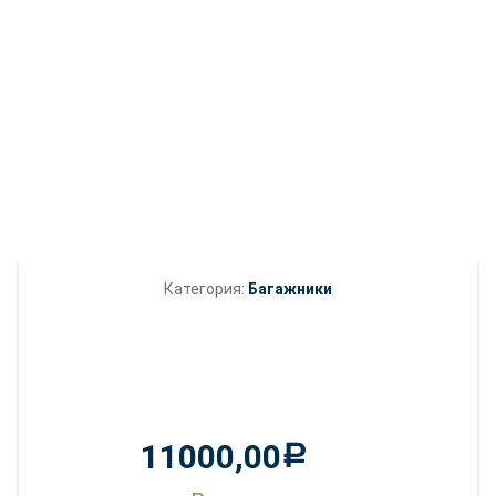
Категория:
Багажники
11000,00
Р