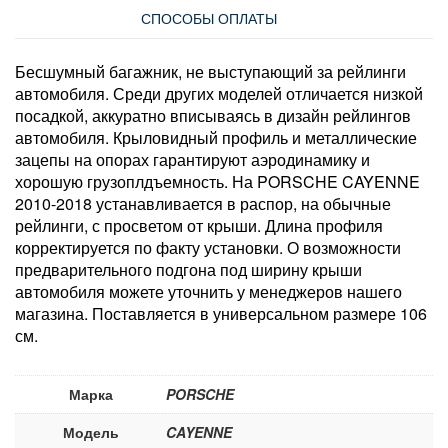
СПОСОБЫ ОПЛАТЫ
Бесшумный багажник, не выступающий за рейлинги
автомобиля. Среди других моделей отличается низкой
посадкой, аккуратно вписываясь в дизайн рейлингов
автомобиля. Крыловидный профиль и металлические
зацепы на опорах гарантируют аэродинамику и
хорошую грузоплдъемность. На PORSCHE CAYENNE
2010-2018 устанавливается в распор, на обычные
рейлинги, с просветом от крыши. Длина профиля
корректируется по факту установки. О возможности
предварительного подгона под ширину крыши
автомобиля можете уточнить у менеджеров нашего
магазина. Поставляется в универсальном размере 106
см.
Марка
PORSCHE
Модель
CAYENNE