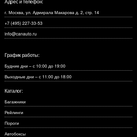
Адрес и телефон:
г. Москва, ул. Адмирала Макарова д. 2, стр. 14
+7 (495) 227-33-53
info@canauto.ru
График работы:
Будние дни – с 10:00 до 19:00
Выходные дни – с 11:00 до 18:00
Каталог:
Багажники
Рейлинги
Пороги
Автобоксы