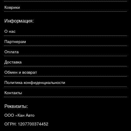
Коврики
Информация:
О нас
Партнерам
Оплата
Доставка
Обмен и возврат
Политика конфиденциальности
Контакты
Реквизиты:
ООО «Кан Авто
ОГРН: 1207700374452