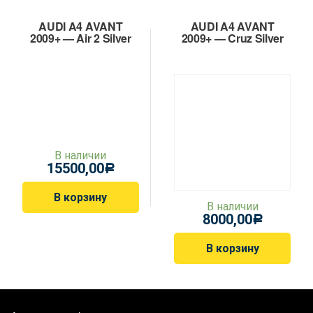
AUDI A4 AVANT
AUDI A4 AVANT
2009+ — Air 2 Silver
2009+ — Cruz Silver
В наличии
15500,00
Р
В корзину
В наличии
8000,00
Р
В корзину