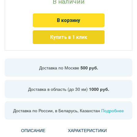
В наличии
В корзину
Купить в 1 клик
Доставка по Москве
500 руб.
Доставка в область (до 30 км)
1000 руб.
Доставка по России, в Беларусь, Казахстан
Подробнее
ОПИСАНИЕ
ХАРАКТЕРИСТИКИ