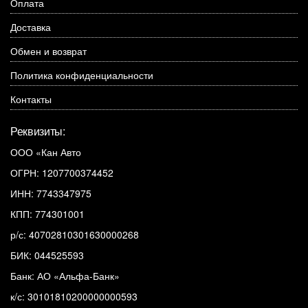
Оплата
Доставка
Обмен и возврат
Политика конфиденциальности
Контакты
Реквизиты:
ООО «Кан Авто
ОГРН: 1207700374452
ИНН: 7743347975
КПП: 774301001
р/с: 40702810301630000268
БИК: 044525593
Банк: АО «Альфа-Банк»
к/с: 30101810200000000593