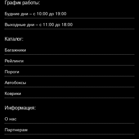
График работы:
Будние дни – с 10:00 до 19:00
Выходные дни – с 11:00 до 18:00
Каталог:
Багажники
Рейлинги
Пороги
Автобоксы
Коврики
Информация:
О нас
Партнерам