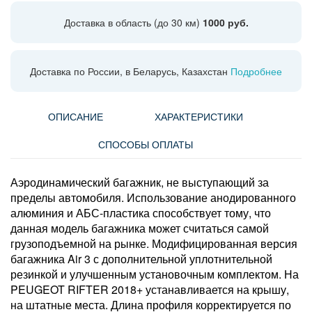
Доставка в область (до 30 км)
1000 руб.
Доставка по России, в Беларусь, Казахстан
Подробнее
ОПИСАНИЕ
ХАРАКТЕРИСТИКИ
СПОСОБЫ ОПЛАТЫ
Аэродинамический багажник, не выступающий за
пределы автомобиля. Использование анодированного
алюминия и АБС-пластика способствует тому, что
данная модель багажника может считаться самой
грузоподъемной на рынке. Модифицированная версия
багажника Air 3 с дополнительной уплотнительной
резинкой и улучшенным установочным комплектом. На
PEUGEOT RIFTER 2018+ устанавливается на крышу,
на штатные места. Длина профиля корректируется по