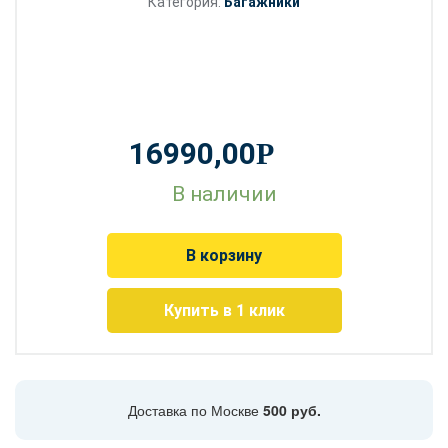
Категория:
Багажники
16990,00
Р
В наличии
В корзину
Купить в 1 клик
Доставка по Москве
500 руб.