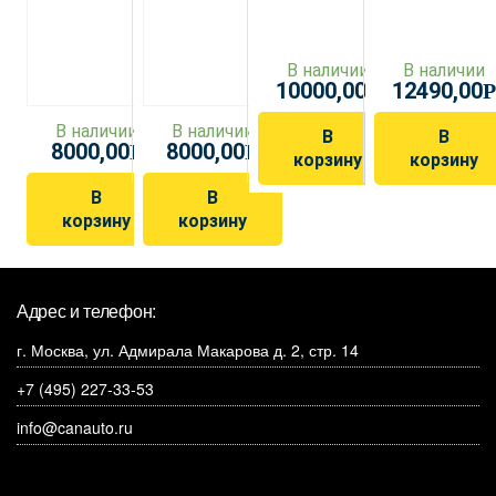
В наличии
В наличии
10000,00
12490,00
Р
Р
В наличии
В наличии
В
В
8000,00
8000,00
Р
Р
корзину
корзину
В
В
корзину
корзину
Адрес и телефон:
г. Москва, ул. Адмирала Макарова д. 2, стр. 14
+7 (495) 227-33-53
info@canauto.ru