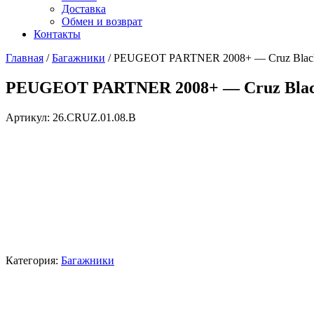
Доставка
Обмен и возврат
Контакты
Главная
/
Багажники
/ PEUGEOT PARTNER 2008+ — Cruz Blac
PEUGEOT PARTNER 2008+ — Cruz Bla
Артикул:
26.CRUZ.01.08.B
Категория:
Багажники