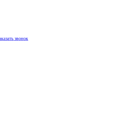
аказать звонок