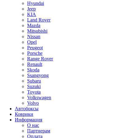
Hyundai
Jeep
KIA
Land Rover
Mazda
Mitsubishi
Nissan
Opel
Peugeot
Porsche
Range Rover
Renault
Skoda
Ssangyong
Subaru
Suzuki
Toyota
Volkswagen
Volvo
Автобоксы
Коврики
Информация
О нас
Партнерам
Оплата