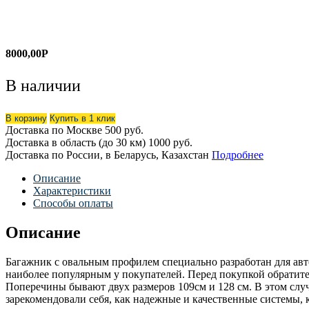
8000,00
Р
В наличии
В корзину
Купить в 1 клик
Доставка по Москве
500 руб.
Доставка в область (до 30 км)
1000 руб.
Доставка по России, в Беларусь, Казахстан
Подробнее
Описание
Характеристики
Способы оплаты
Описание
Багажник с овальным профилем специально разработан для авт
наиболее популярным у покупателей. Перед покупкой обратит
Поперечины бывают двух размеров 109см и 128 см. В этом слу
зарекомендовали себя, как надежные и качественные системы, к