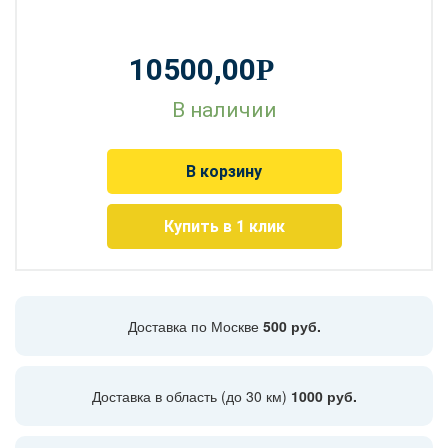
10500,00
Р
В наличии
В корзину
Купить в 1 клик
Доставка по Москве
500 руб.
Доставка в область (до 30 км)
1000 руб.