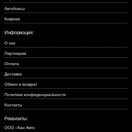
Автобоксы
Коврики
Информация:
О нас
Партнерам
Оплата
Доставка
Обмен и возврат
Политика конфиденциальности
Контакты
Реквизиты:
ООО «Кан Авто