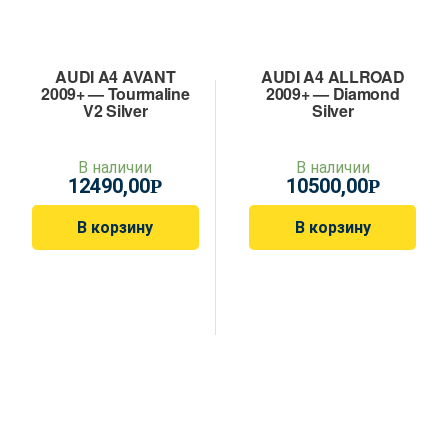
AUDI A4 AVANT
AUDI A4 ALLROAD
2009+ — Tourmaline
2009+ — Diamond
V2 Silver
Silver
В наличии
В наличии
12490,00
10500,00
Р
Р
В корзину
В корзину