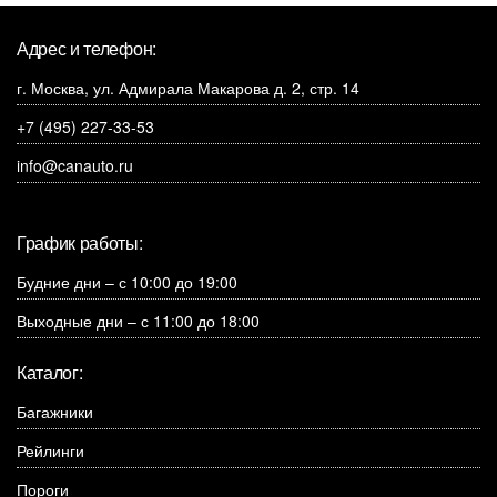
Адрес и телефон:
г. Москва, ул. Адмирала Макарова д. 2, стр. 14
+7 (495) 227-33-53
info@canauto.ru
График работы:
Будние дни – с 10:00 до 19:00
Выходные дни – с 11:00 до 18:00
Каталог:
Багажники
Рейлинги
Пороги