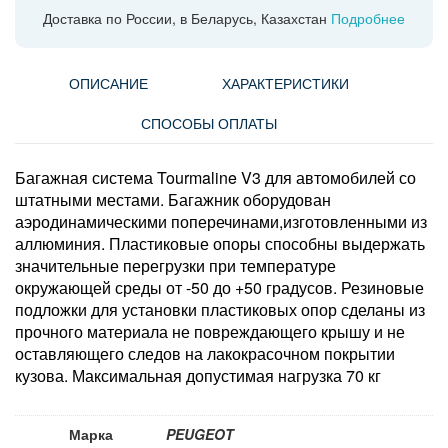
Доставка по России, в Беларусь, Казахстан
Подробнее
ОПИСАНИЕ
ХАРАКТЕРИСТИКИ
СПОСОБЫ ОПЛАТЫ
Багажная система Tourmaline V3 для автомобилей со
штатными местами. Багажник оборудован
аэродинамическими поперечинами,изготовленными из
аллюминия. Пластиковые опоры способны выдержать
значительные перегрузки при температуре
окружающей среды от -50 до +50 градусов. Резиновые
подложки для установки пластиковых опор сделаны из
прочного материала не повреждающего крышу и не
оставляющего следов на лакокрасочном покрытии
кузова. Максимальная допустимая нагрузка 70 кг
Марка
PEUGEOT