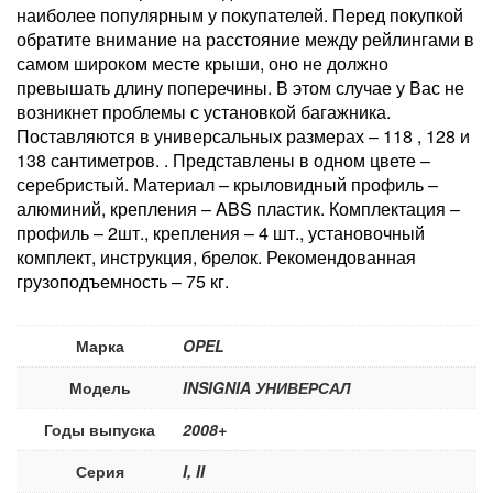
наиболее популярным у покупателей. Перед покупкой
обратите внимание на расстояние между рейлингами в
самом широком месте крыши, оно не должно
превышать длину поперечины. В этом случае у Вас не
возникнет проблемы с установкой багажника.
Поставляются в универсальных размерах – 118 , 128 и
138 сантиметров. . Представлены в одном цвете –
серебристый. Материал – крыловидный профиль –
алюминий, крепления – ABS пластик. Комплектация –
профиль – 2шт., крепления – 4 шт., установочный
комплект, инструкция, брелок. Рекомендованная
грузоподъемность – 75 кг.
Марка
OPEL
Модель
INSIGNIA УНИВЕРСАЛ
Годы выпуска
2008+
Серия
I, II