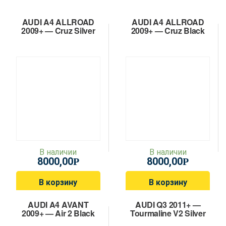
AUDI A4 ALLROAD
AUDI A4 ALLROAD
2009+ — Cruz Silver
2009+ — Cruz Black
В наличии
В наличии
8000,00
8000,00
Р
Р
В корзину
В корзину
AUDI A4 AVANT
AUDI Q3 2011+ —
2009+ — Air 2 Black
Tourmaline V2 Silver