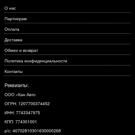
О нас
Партнерам
Оплата
Доставка
Обмен и возврат
Политика конфиденциальности
Контакты
Реквизиты:
ООО «Кан Авто
ОГРН: 1207700374452
ИНН: 7743347975
КПП: 774301001
р/с: 40702810301630000268