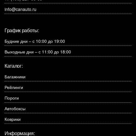
info@canauto.ru
График работы:
Будние дни – с 10:00 до 19:00
Выходные дни – с 11:00 до 18:00
Каталог:
Багажники
Рейлинги
Пороги
Автобоксы
Коврики
Информация: