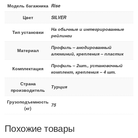
Модель багажника
Rise
Цвет
SILVER
На обычные и интегрированные
Тип установки
рейлинги
Профиль – анодированный
Материал
алюминий, крепления – пластик
Профиль – 2шт., установочный
Комплектация
комплект, крепления – 4 шт.
Страна
Турция
производитель
Грузоподъемность
75
(кг)
Похожие товары