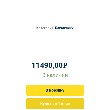
Категория:
Багажники
11490,00
Р
В наличии
В корзину
Купить в 1 клик