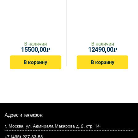
В наличии
В наличии
15500,00
12490,00
Р
Р
В корзину
В корзину
Адрес и телефон:
г. Москва, ул. Адмирала Макарова д. 2, стр. 14
+7 (495) 227-33-53