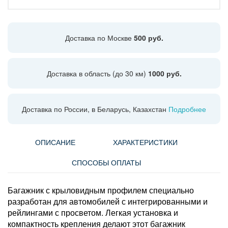
Доставка по Москве
500 руб.
Доставка в область (до 30 км)
1000 руб.
Доставка по России, в Беларусь, Казахстан
Подробнее
ОПИСАНИЕ
ХАРАКТЕРИСТИКИ
СПОСОБЫ ОПЛАТЫ
Багажник с крыловидным профилем специально
разработан для автомобилей с интегрированными и
рейлингами с просветом. Легкая установка и
компактность крепления делают этот багажник