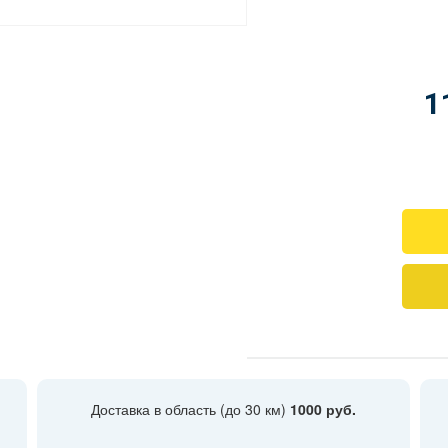
1
Доставка в область (до 30 км)
1000 руб.