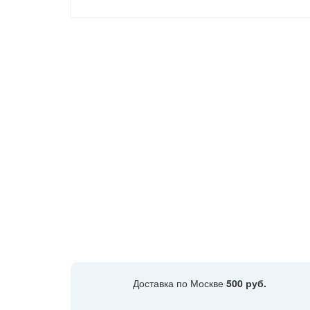
Доставка по Москве
500 руб.