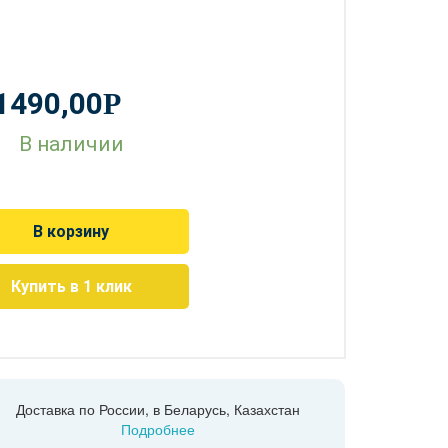
1490,00
Р
В наличии
В корзину
Купить в 1 клик
Доставка по России, в Беларусь, Казахстан
Подробнее