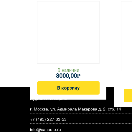
В наличии
8000,00
Р
В корзину
Адрес и телефон:
г. Москва, ул. Адмирала Макарова д. 2, стр. 14
+7 (495) 227-33-53
info@canauto.ru