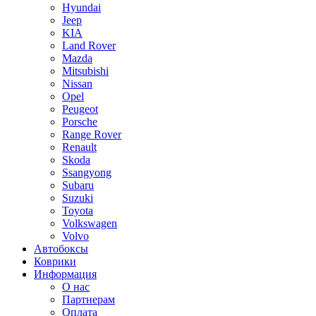
Hyundai
Jeep
KIA
Land Rover
Mazda
Mitsubishi
Nissan
Opel
Peugeot
Porsche
Range Rover
Renault
Skoda
Ssangyong
Subaru
Suzuki
Toyota
Volkswagen
Volvo
Автобоксы
Коврики
Информация
О нас
Партнерам
Оплата