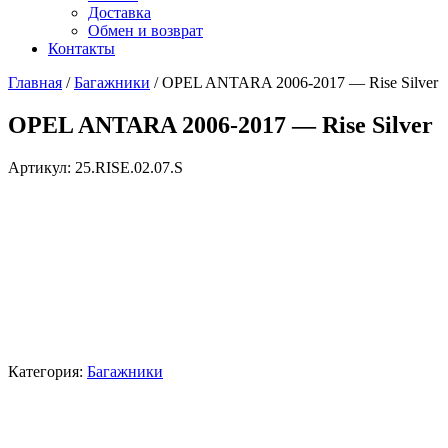
Доставка
Обмен и возврат
Контакты
Главная
/
Багажники
/ OPEL ANTARA 2006-2017 — Rise Silver
OPEL ANTARA 2006-2017 — Rise Silver
Артикул:
25.RISE.02.07.S
Категория:
Багажники