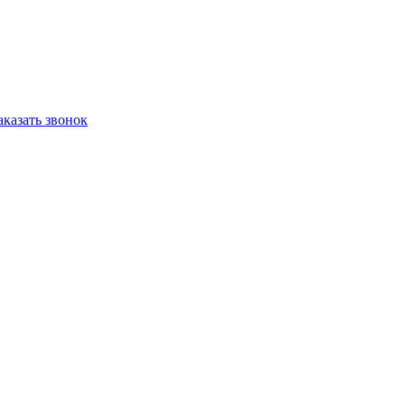
аказать звонок