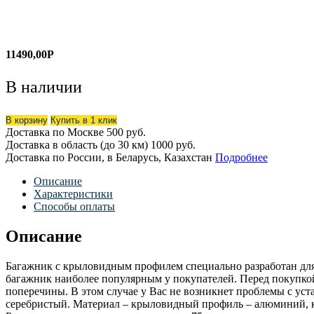
11490,00
Р
В наличии
В корзину
Купить в 1 клик
Доставка по Москве
500 руб.
Доставка в область (до 30 км)
1000 руб.
Доставка по России, в Беларусь, Казахстан
Подробнее
Описание
Характеристики
Способы оплаты
Описание
Багажник с крыловидным профилем специально разработан для 
багажник наиболее популярным у покупателей. Перед покупко
поперечины. В этом случае у Вас не возникнет проблемы с уста
серебристый. Материал – крыловидный профиль – алюминий, кр