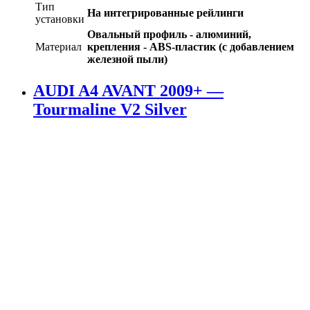
Тип
На интегрированные рейлинги
установки
Овальный профиль - алюминий,
Материал
крепления - ABS-пластик (с добавлением
железной пыли)
AUDI A4 AVANT 2009+ —
Tourmaline V2 Silver