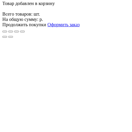
Товар добавлен в корзину
Всего товаров:
шт.
На общую сумму:
р.
Продолжить покупки
Оформить заказ