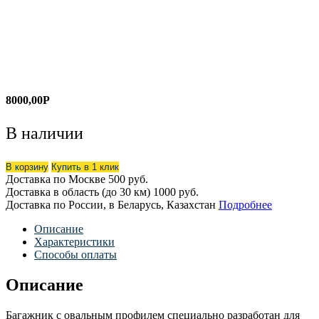
8000,00
Р
В наличии
В корзину
Купить в 1 клик
Доставка по Москве
500 руб.
Доставка в область (до 30 км)
1000 руб.
Доставка по России, в Беларусь, Казахстан
Подробнее
Описание
Характеристики
Способы оплаты
Описание
Багажник с овальным профилем специально разработан для