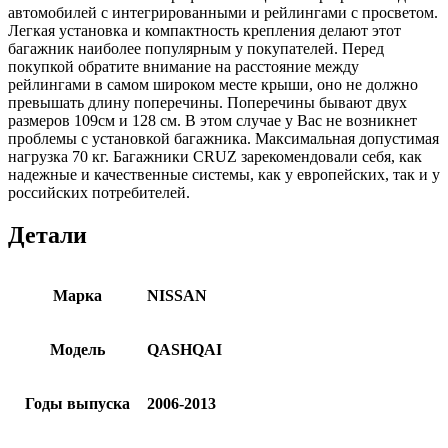
автомобилей с интегрированными и рейлингами с просветом.
Легкая установка и компактность крепления делают этот
багажник наиболее популярным у покупателей. Перед
покупкой обратите внимание на расстояние между
рейлингами в самом широком месте крыши, оно не должно
превышать длину поперечины. Поперечины бывают двух
размеров 109см и 128 см. В этом случае у Вас не возникнет
проблемы с установкой багажника. Максимальная допустимая
нагрузка 70 кг. Багажники CRUZ зарекомендовали себя, как
надежные и качественные системы, как у европейских, так и у
российских потребителей.
Детали
Марка
NISSAN
Модель
QASHQAI
Годы выпуска
2006-2013