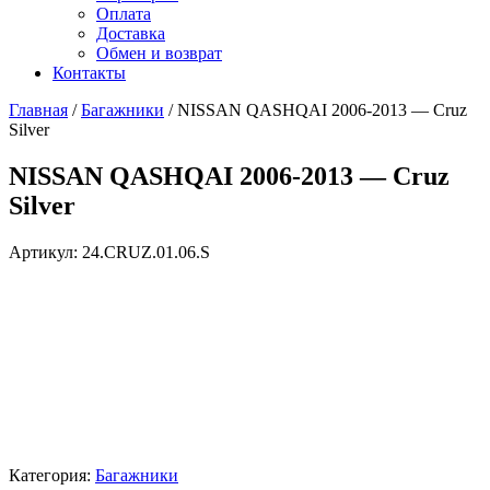
Оплата
Доставка
Обмен и возврат
Контакты
Главная
/
Багажники
/ NISSAN QASHQAI 2006-2013 — Cruz
Silver
NISSAN QASHQAI 2006-2013 — Cruz
Silver
Артикул:
24.CRUZ.01.06.S
Категория:
Багажники