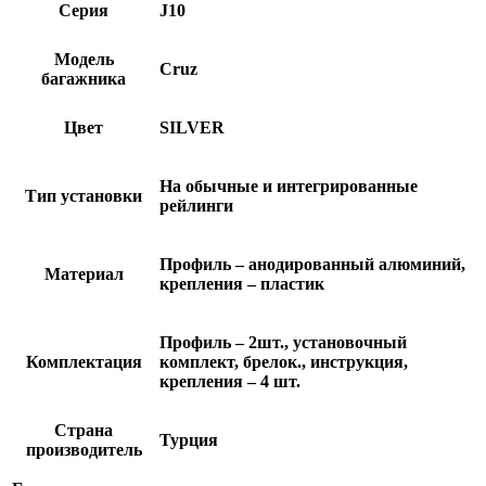
Серия
J10
Модель
Cruz
багажника
Цвет
SILVER
На обычные и интегрированные
Тип установки
рейлинги
Профиль – анодированный алюминий,
Материал
крепления – пластик
Профиль – 2шт., установочный
Комплектация
комплект, брелок., инструкция,
крепления – 4 шт.
Страна
Турция
производитель