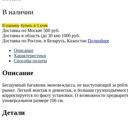
В наличии
В корзину
Купить в 1 клик
Доставка по Москве
500 руб.
Доставка в область (до 30 км)
1000 руб.
Доставка по России, в Беларусь, Казахстан
Подробнее
Описание
Характеристики
Способы оплаты
Описание
Бесшумный багажник эконом-класса, не выступающий за рейли
рынке. Легкий монтаж и демонтаж, и большая грузоподъемнос
корректируется по факту установки. О возможности предварит
универсальном размере 106 см.
Детали