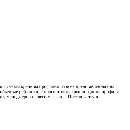
к с самым крепким профилем из всех представленных на
 обычные рейлинги, с просветом от крыши. Длина профиля
 у менеджеров нашего магазина. Поставляется в