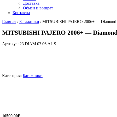
Доставка
Обмен и возврат
Контакты
Главная
/
Багажники
/ MITSUBISHI PAJERO 2006+ — Diamond S
MITSUBISHI PAJERO 2006+ — Diamond 
Артикул:
23.DIAM.03.06.A1.S
Категория:
Багажники
10500,00
Р