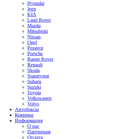
Hyundai
Jeep
KIA
Land Rover
Mazda
Mitsubishi
Nissan
Opel
Peugeot
Porsche
Range Rover
Renault
Skoda
Ssangyong
Subaru
Suzuki
Toyota
Volkswagen
Volvo
Автобоксы
Коврики
Информация
О нас
Партнерам
Оплата