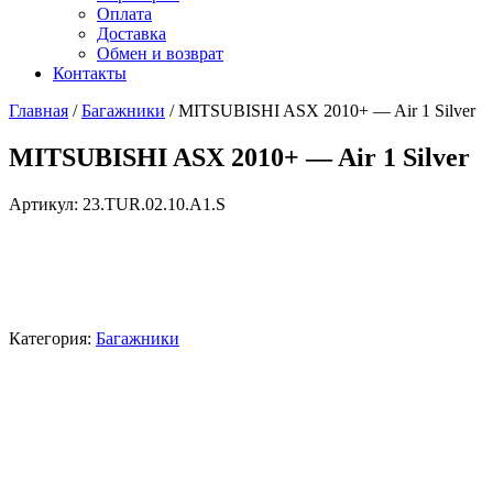
Оплата
Доставка
Обмен и возврат
Контакты
Главная
/
Багажники
/ MITSUBISHI ASX 2010+ — Air 1 Silver
MITSUBISHI ASX 2010+ — Air 1 Silver
Артикул:
23.TUR.02.10.A1.S
Категория:
Багажники