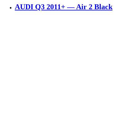
AUDI Q3 2011+ — Air 2 Black