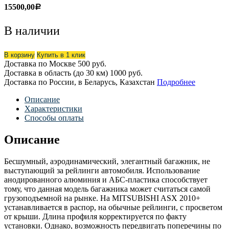
15500,00
Р
В наличии
В корзину
Купить в 1 клик
Доставка по Москве
500 руб.
Доставка в область (до 30 км)
1000 руб.
Доставка по России, в Беларусь, Казахстан
Подробнее
Описание
Характеристики
Способы оплаты
Описание
Бесшумный, аэродинамический, элегантный багажник, не
выступающий за рейлинги автомобиля. Использование
анодированного алюминия и АБС-пластика способствует
тому, что данная модель багажника может считаться самой
грузоподъемной на рынке. На MITSUBISHI ASX 2010+
устанавливается в распор, на обычные рейлинги, с просветом
от крыши. Длина профиля корректируется по факту
установки. Однако, возможность передвигать поперечины по