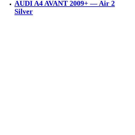
AUDI A4 AVANT 2009+ — Air 2
Silver