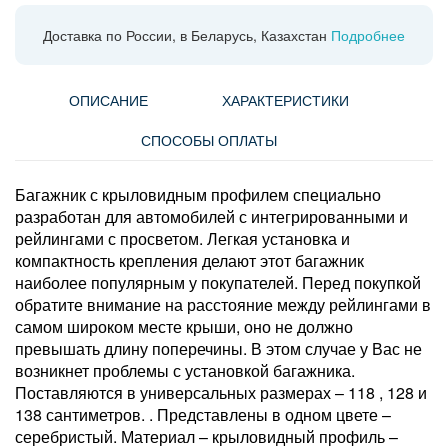
Доставка по России, в Беларусь, Казахстан
Подробнее
ОПИСАНИЕ
ХАРАКТЕРИСТИКИ
СПОСОБЫ ОПЛАТЫ
Багажник с крыловидным профилем специально
разработан для автомобилей с интегрированными и
рейлингами с просветом. Легкая установка и
компактность крепления делают этот багажник
наиболее популярным у покупателей. Перед покупкой
обратите внимание на расстояние между рейлингами в
самом широком месте крыши, оно не должно
превышать длину поперечины. В этом случае у Вас не
возникнет проблемы с установкой багажника.
Поставляются в универсальных размерах – 118 , 128 и
138 сантиметров. . Представлены в одном цвете –
серебристый. Материал – крыловидный профиль –