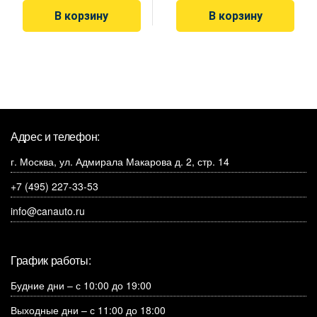
В корзину
В корзину
Адрес и телефон:
г. Москва, ул. Адмирала Макарова д. 2, стр. 14
+7 (495) 227-33-53
info@canauto.ru
График работы:
Будние дни – с 10:00 до 19:00
Выходные дни – с 11:00 до 18:00