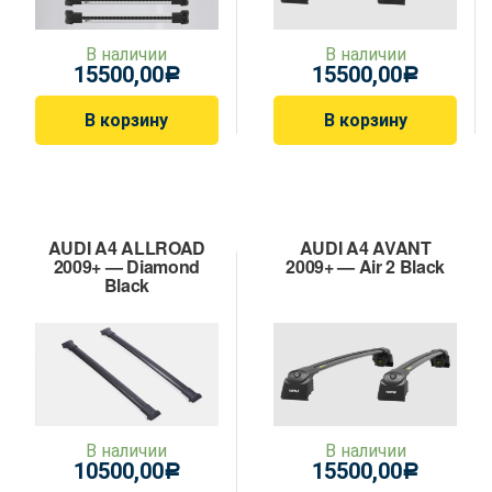
В наличии
В наличии
15500,00
15500,00
Р
Р
В корзину
В корзину
AUDI A4 ALLROAD
AUDI A4 AVANT
2009+ — Diamond
2009+ — Air 2 Black
Black
В наличии
В наличии
10500,00
15500,00
Р
Р