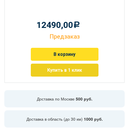
12490,00
Р
Предзаказ
В корзину
Купить в 1 клик
Доставка по Москве
500 руб.
Доставка в область (до 30 км)
1000 руб.