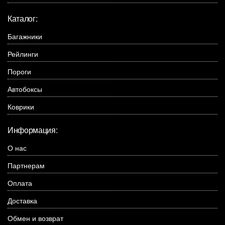
Каталог:
Багажники
Рейлинги
Пороги
Автобоксы
Коврики
Информация:
О нас
Партнерам
Оплата
Доставка
Обмен и возврат