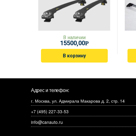
В наличии
15500,00
Р
В корзину
Адрес и телефон:
г. Москва, ул. Адмирала Макарова д. 2, стр. 14
+7 (495) 227-33-53
info@canauto.ru