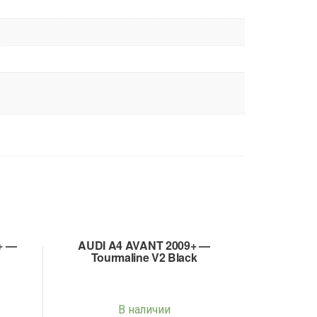
+ —
AUDI A4 AVANT 2009+ —
Tourmaline V2 Black
В наличии