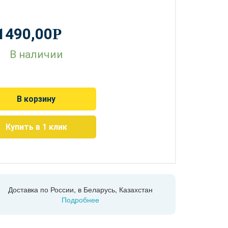
1490,00
Р
В наличии
В корзину
Купить в 1 клик
Доставка по России, в Беларусь, Казахстан
Подробнее