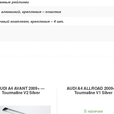
анные рейлинги
 алюминий, крепления – пластик
чный комплект, крепления – 4 шт.
UDI A4 AVANT 2009+ —
AUDI A4 ALLROAD 2009
Tourmaline V2 Silver
Tourmaline V1 Silver
В наличии