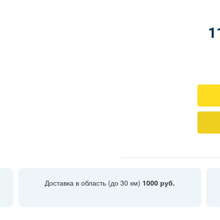
1
Доставка в область (до 30 км)
1000 руб.