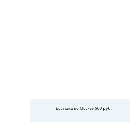
Доставка по Москве
500 руб.