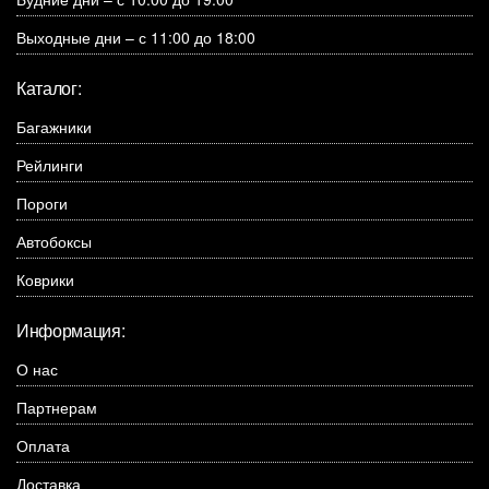
Выходные дни – с 11:00 до 18:00
Каталог:
Багажники
Рейлинги
Пороги
Автобоксы
Коврики
Информация:
О нас
Партнерам
Оплата
Доставка