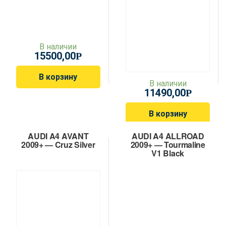
В наличии
15500,00
Р
В корзину
В наличии
11490,00
Р
В корзину
AUDI A4 AVANT
AUDI A4 ALLROAD
2009+ — Cruz Silver
2009+ — Tourmaline
V1 Black