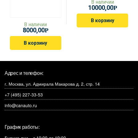
В наличии
10000,00
Р
В корзину
В наличии
8000,00
Р
В корзину
Адрес и телефон:
г. Москва, ул. Адмирала Макарова д. 2, стр. 14
+7 (495) 227-33-53
info@canauto.ru
График работы:
Будние дни – с 10:00 до 19:00