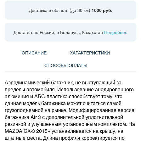
Доставка в область (до 30 км)
1000 руб.
Доставка по России, в Беларусь, Казахстан
Подробнее
ОПИСАНИЕ
ХАРАКТЕРИСТИКИ
СПОСОБЫ ОПЛАТЫ
Аэродинамический багажник, не выступающий за
пределы автомобиля. Использование анодированного
алюминия и АБС-пластика способствует тому, что
данная модель багажника может считаться самой
грузоподъемной на рынке. Модифицированная версия
багажника Air 3 с дополнительной уплотнительной
резинкой и улучшенным установочным комплектом. На
MAZDA CX-3 2015+ устанавливается на крышу, на
штатные места. Длина профиля корректируется по