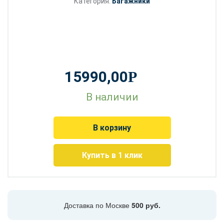
Категория:
Багажники
15990,00
Р
В наличии
В корзину
Купить в 1 клик
Доставка по Москве
500 руб.