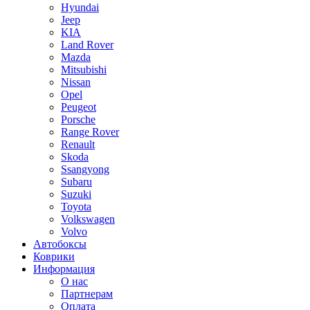
Hyundai
Jeep
KIA
Land Rover
Mazda
Mitsubishi
Nissan
Opel
Peugeot
Porsche
Range Rover
Renault
Skoda
Ssangyong
Subaru
Suzuki
Toyota
Volkswagen
Volvo
Автобоксы
Коврики
Информация
О нас
Партнерам
Оплата