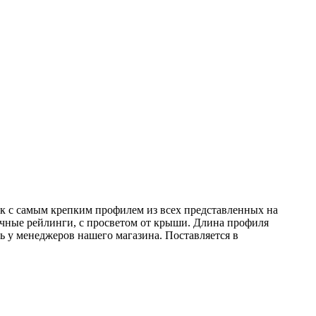
к с самым крепким профилем из всех представленных на
чные рейлинги, с просветом от крыши. Длина профиля
 у менеджеров нашего магазина. Поставляется в