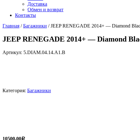
Доставка
Обмен и возврат
Контакты
Главная
/
Багажники
/ JEEP RENEGADE 2014+ — Diamond Bla
JEEP RENEGADE 2014+ — Diamond Bla
Артикул:
5.DIAM.04.14.A1.B
Категория:
Багажники
10500,00
Р