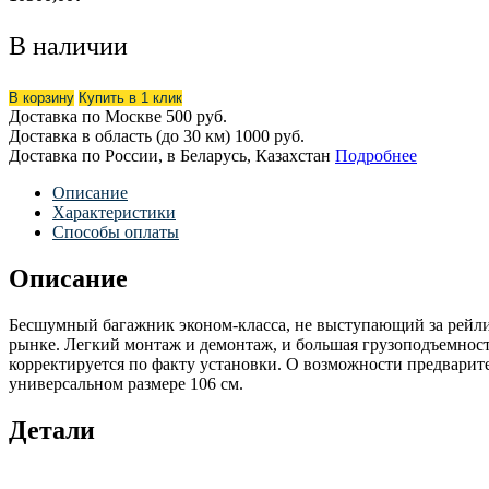
В наличии
В корзину
Купить в 1 клик
Доставка по Москве
500 руб.
Доставка в область (до 30 км)
1000 руб.
Доставка по России, в Беларусь, Казахстан
Подробнее
Описание
Характеристики
Способы оплаты
Описание
Бесшумный багажник эконом-класса, не выступающий за рейли
рынке. Легкий монтаж и демонтаж, и большая грузоподъемнос
корректируется по факту установки. О возможности предварит
универсальном размере 106 см.
Детали