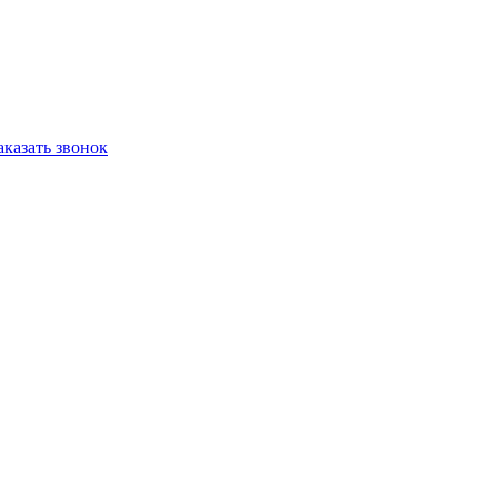
аказать звонок