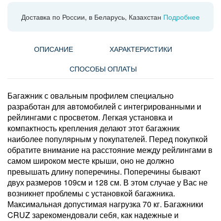
Доставка по России, в Беларусь, Казахстан
Подробнее
ОПИСАНИЕ
ХАРАКТЕРИСТИКИ
СПОСОБЫ ОПЛАТЫ
Багажник с овальным профилем специально
разработан для автомобилей с интегрированными и
рейлингами с просветом. Легкая установка и
компактность крепления делают этот багажник
наиболее популярным у покупателей. Перед покупкой
обратите внимание на расстояние между рейлингами в
самом широком месте крыши, оно не должно
превышать длину поперечины. Поперечины бывают
двух размеров 109см и 128 см. В этом случае у Вас не
возникнет проблемы с установкой багажника.
Максимальная допустимая нагрузка 70 кг. Багажники
CRUZ зарекомендовали себя, как надежные и