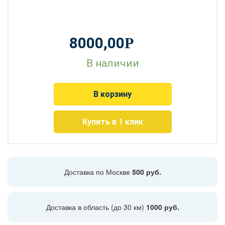
8000,00
Р
В наличии
В корзину
Купить в 1 клик
Доставка по Москве
500 руб.
Доставка в область (до 30 км)
1000 руб.