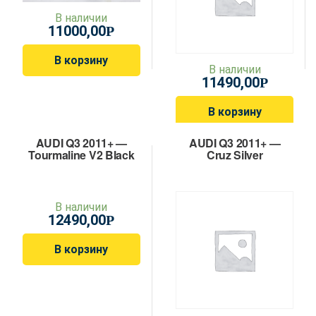
В наличии
11000,00
Р
В корзину
В наличии
11490,00
Р
В корзину
AUDI Q3 2011+ —
AUDI Q3 2011+ —
Tourmaline V2 Black
Cruz Silver
В наличии
12490,00
Р
В корзину