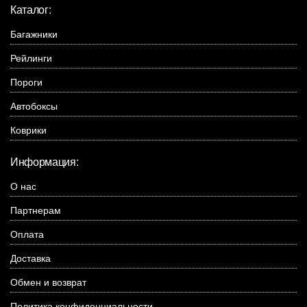
Каталог:
Багажники
Рейлинги
Пороги
Автобоксы
Коврики
Информация:
О нас
Партнерам
Оплата
Доставка
Обмен и возврат
Политика конфиденциальности