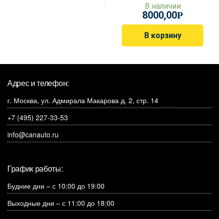
В наличии
8000,00
Р
В корзину
Адрес и телефон:
г. Москва, ул. Адмирала Макарова д. 2, стр. 14
+7 (495) 227-33-53
info@canauto.ru
График работы:
Будние дни – с 10:00 до 19:00
Выходные дни – с 11:00 до 18:00