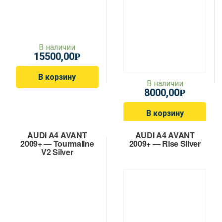
В наличии
15500,00
Р
В корзину
В наличии
8000,00
Р
В корзину
AUDI A4 AVANT
AUDI A4 AVANT
2009+ — Tourmaline
2009+ — Rise Silver
V2 Silver