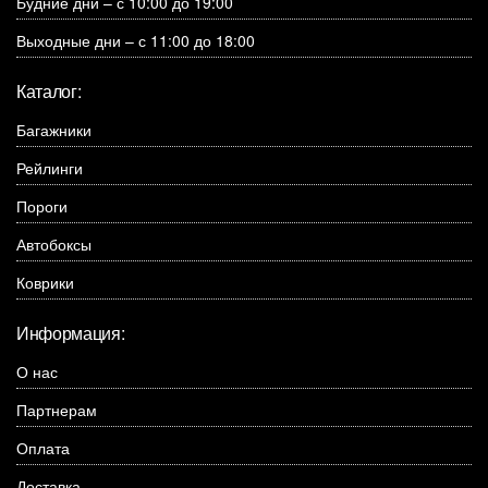
Будние дни – с 10:00 до 19:00
Выходные дни – с 11:00 до 18:00
Каталог:
Багажники
Рейлинги
Пороги
Автобоксы
Коврики
Информация:
О нас
Партнерам
Оплата
Доставка