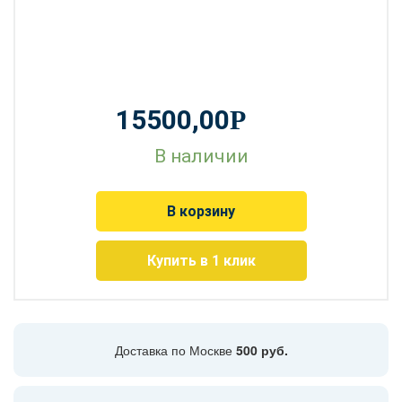
15500,00
Р
В наличии
В корзину
Купить в 1 клик
Доставка по Москве
500 руб.