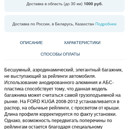
Доставка в область (до 30 км)
1000 руб.
Доставка по России, в Беларусь, Казахстан
Подробнее
ОПИСАНИЕ
ХАРАКТЕРИСТИКИ
СПОСОБЫ ОПЛАТЫ
Бесшумный, аэродинамический, элегантный багажник,
не выступающий за рейлинги автомобиля.
Использование анодированного алюминия и АБС-
пластика способствует тому, что данная модель
багажника может считаться самой грузоподъемной на
рынке. На FORD KUGA 2008-2012 устанавливается в
распор, на обычные рейлинги, с просветом от крыши.
Длина профиля корректируется по факту установки.
Однако, возможность передвигать поперечины по
рейлингам остается благодаря специальному