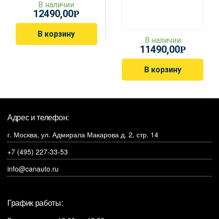
В наличии
12490,00
Р
В корзину
В наличии
11490,00
Р
В корзину
Адрес и телефон:
г. Москва, ул. Адмирала Макарова д. 2, стр. 14
+7 (495) 227-33-53
info@canauto.ru
График работы: