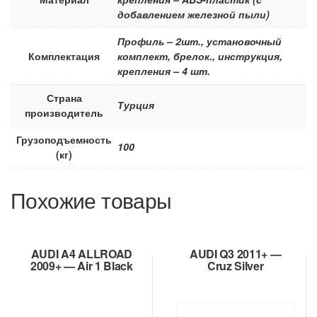
добавлением железной пыли)
Профиль – 2шт., установочный
Комплектация
комплект, брелок., инструкция,
крепления – 4 шт.
Страна
Турция
производитель
Грузоподъемность
100
(кг)
Похожие товары
AUDI A4 ALLROAD
AUDI Q3 2011+ —
2009+ — Air 1 Black
Cruz Silver