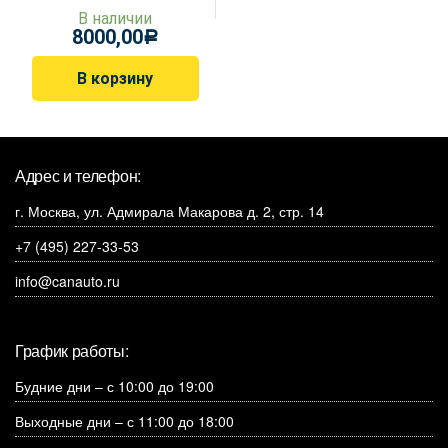
В наличии
8000,00
Р
В корзину
Адрес и телефон:
г. Москва, ул. Адмирала Макарова д. 2, стр. 14
+7 (495) 227-33-53
info@canauto.ru
График работы:
Будние дни – с 10:00 до 19:00
Выходные дни – с 11:00 до 18:00