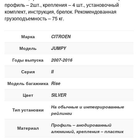
профиль – 2шт., крепления – 4 шт., установочный
комплект, инструкция, брелок. Рекомендованная
грузоподъемность – 75 кг.
Марка
CITROEN
Модель
JUMPY
Годы выпуска
2007-2016
Серия
II
Модель багажника
Rise
Цвет
SILVER
На обычные и интегрированные
Тип установки
рейлинги
Профиль – анодированный
Материал
алюминий, крепления – пластик