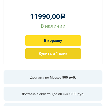
11990,00
Р
В наличии
В корзину
Купить в 1 клик
Доставка по Москве
500 руб.
Доставка в область (до 30 км)
1000 руб.