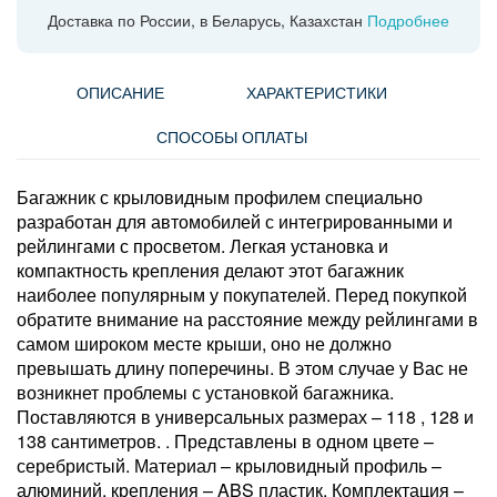
Доставка по России, в Беларусь, Казахстан
Подробнее
ОПИСАНИЕ
ХАРАКТЕРИСТИКИ
СПОСОБЫ ОПЛАТЫ
Багажник с крыловидным профилем специально
разработан для автомобилей с интегрированными и
рейлингами с просветом. Легкая установка и
компактность крепления делают этот багажник
наиболее популярным у покупателей. Перед покупкой
обратите внимание на расстояние между рейлингами в
самом широком месте крыши, оно не должно
превышать длину поперечины. В этом случае у Вас не
возникнет проблемы с установкой багажника.
Поставляются в универсальных размерах – 118 , 128 и
138 сантиметров. . Представлены в одном цвете –
серебристый. Материал – крыловидный профиль –
алюминий, крепления – ABS пластик. Комплектация –