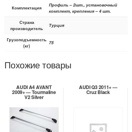
Профиль – 2шт., установочный
Комплектация
комплект, крепления – 4 шт.
Страна
Турция
производитель
Грузоподъемность
75
(кг)
Похожие товары
AUDI A4 AVANT
AUDI Q3 2011+ —
2009+ — Tourmaline
Cruz Black
V2 Silver