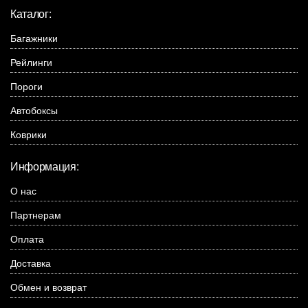
Каталог:
Багажники
Рейлинги
Пороги
Автобоксы
Коврики
Информация:
О нас
Партнерам
Оплата
Доставка
Обмен и возврат