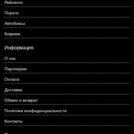
Рейлинги
Пороги
Автобоксы
Коврики
Информация:
О нас
Партнерам
Оплата
Доставка
Обмен и возврат
Политика конфиденциальности
Контакты