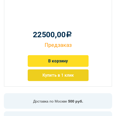
22500,00
Р
Предзаказ
В корзину
Купить в 1 клик
Доставка по Москве
500 руб.