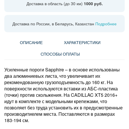
Доставка в область (до 30 км)
1000 руб.
Доставка по России, в Беларусь, Казахстан
Подробнее
ОПИСАНИЕ
ХАРАКТЕРИСТИКИ
СПОСОБЫ ОПЛАТЫ
Усиленные пороги Sapphire – в основе использованы
два алюминиевых листа, что увеличивает их
рекомендованную грузоподъемность до 160 кг. На
поверхности используются вставки из АБС-пластика
(точки) против скольжения. На CADILLAC XT5 2016+
идут в комплекте с модельными крепежами, что
позволяет без труда установить их в предусмотренные
производитиелем места. Поставляются в размерах
183-194 см.