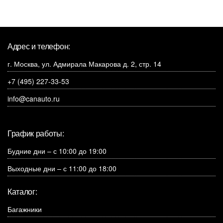
Адрес и телефон:
г. Москва, ул. Адмирала Макарова д. 2, стр. 14
+7 (495) 227-33-53
info@canauto.ru
График работы:
Будние дни – с 10:00 до 19:00
Выходные дни – с 11:00 до 18:00
Каталог:
Багажники