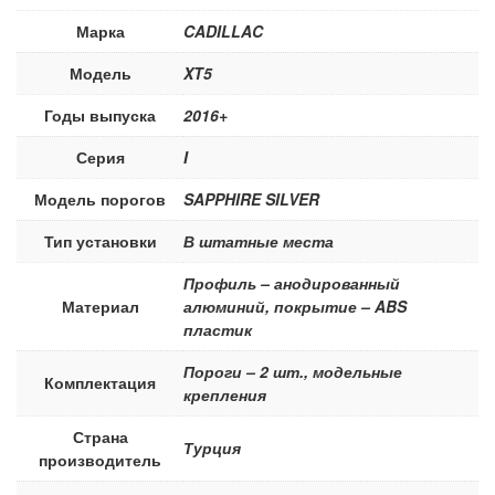
Марка
CADILLAC
Модель
XT5
Годы выпуска
2016+
Серия
I
Модель порогов
SAPPHIRE SILVER
Тип установки
В штатные места
Профиль – анодированный
Материал
алюминий, покрытие – ABS
пластик
Пороги – 2 шт., модельные
Комплектация
крепления
Страна
Турция
производитель