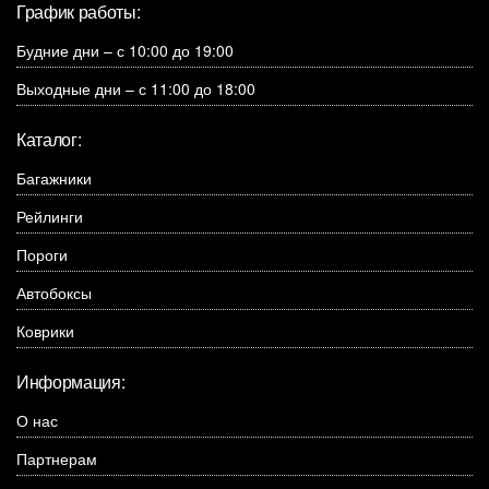
График работы:
Будние дни – с 10:00 до 19:00
Выходные дни – с 11:00 до 18:00
Каталог:
Багажники
Рейлинги
Пороги
Автобоксы
Коврики
Информация:
О нас
Партнерам