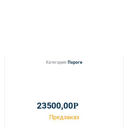
Категория:
Пороги
23500,00
Р
Предзаказ