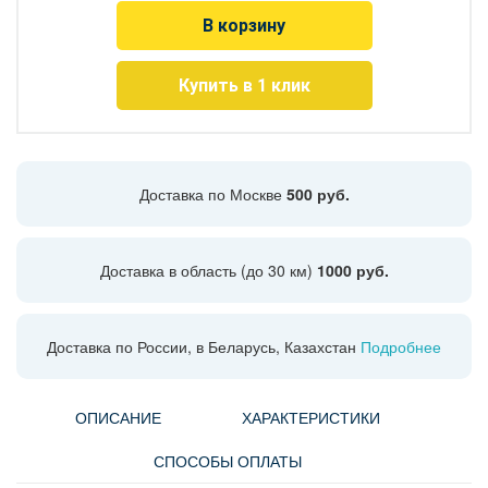
В корзину
Купить в 1 клик
Доставка по Москве
500 руб.
Доставка в область (до 30 км)
1000 руб.
Доставка по России, в Беларусь, Казахстан
Подробнее
ОПИСАНИЕ
ХАРАКТЕРИСТИКИ
СПОСОБЫ ОПЛАТЫ