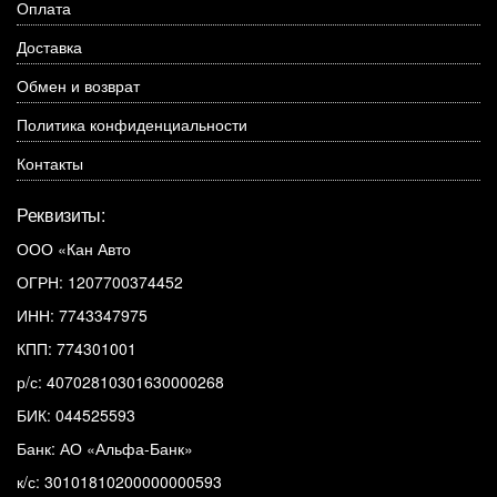
Оплата
Доставка
Обмен и возврат
Политика конфиденциальности
Контакты
Реквизиты:
ООО «Кан Авто
ОГРН: 1207700374452
ИНН: 7743347975
КПП: 774301001
р/с: 40702810301630000268
БИК: 044525593
Банк: АО «Альфа-Банк»
к/с: 30101810200000000593