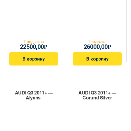
Предзаказ
Предзаказ
22500,00
26000,00
Р
Р
В корзину
В корзину
AUDI Q3 2011+ —
AUDI Q3 2011+ —
Alyans
Corund Silver